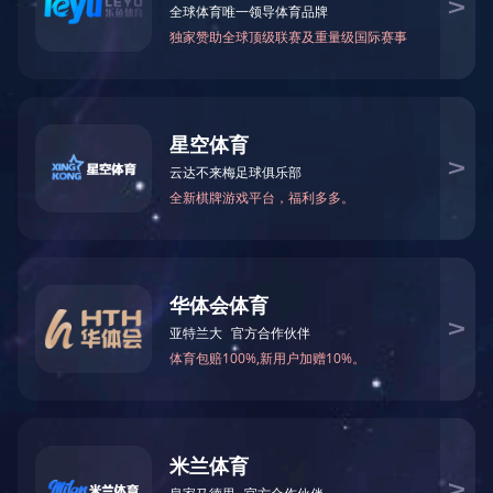
重庆今创轨道科技有限公司
2017年8月30日，今创集团出资5000万元设立重庆今创轨道
科技有限公司，重庆科技为今创集团的全资子公司。
注册地址：重庆市长寿区。
主营业务：星空网页版技术开发、技术转让;星空网页版车辆
配件的设计、制造、销售、安装。
上一条：
长春今创轨道科技有限公司
下一条：
常州常矿起重机械有限公司