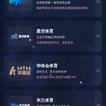
今创星空网页版设备（印度）有限公司
2016年11月15日，子公司新加坡今创与今创集团共同出资设立控股子
公司今创星空网页版设备（印度）有限公司。
注册资本：6,000万卢比。
主营业务：铁路配件制造等。
上一条：
今创集团欧洲有限公司
下一条：
今创星空网页版设备(澳大利亚)有限公司